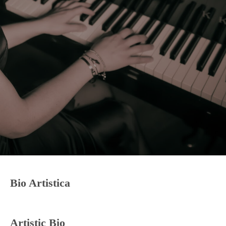
Bio Artistica
Artistic Bio