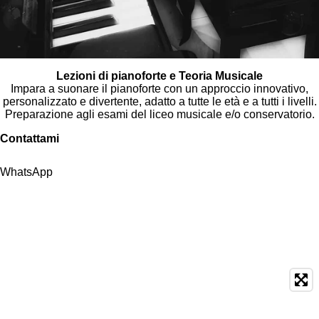
Lezioni di pianoforte e Teoria Musicale
Impara a suonare il pianoforte con un approccio innovativo,
personalizzato e divertente, adatto a tutte le età e a tutti i livelli.
Preparazione agli esami del liceo musicale e/o conservatorio.
Contattami
WhatsApp