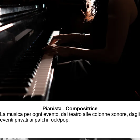
Pianista - Compositrice
La musica per ogni evento, dal teatro alle colonne sonore, dagli
eventi privati ai palchi rock/pop.